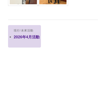
現行/未來活動
2026年4月活動